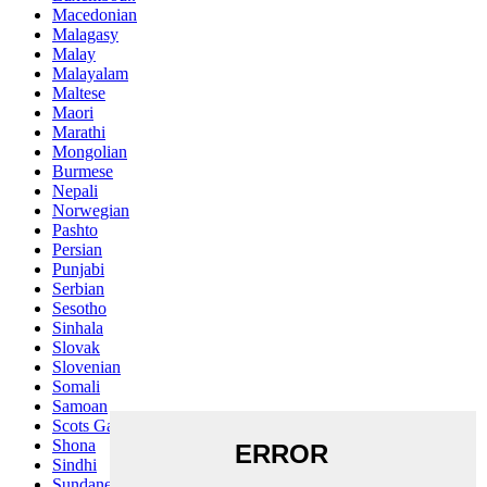
Macedonian
Malagasy
Malay
Malayalam
Maltese
Maori
Marathi
Mongolian
Burmese
Nepali
Norwegian
Pashto
Persian
Punjabi
Serbian
Sesotho
Sinhala
Slovak
Slovenian
Somali
Samoan
Scots Gaelic
Shona
Sindhi
Sundanese